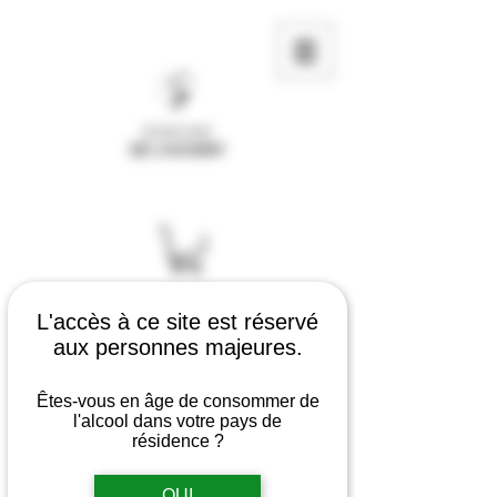
L'accès à ce site est réservé
aux personnes majeures.
Êtes-vous en âge de consommer de
l'alcool dans votre pays de
résidence ?
OUI