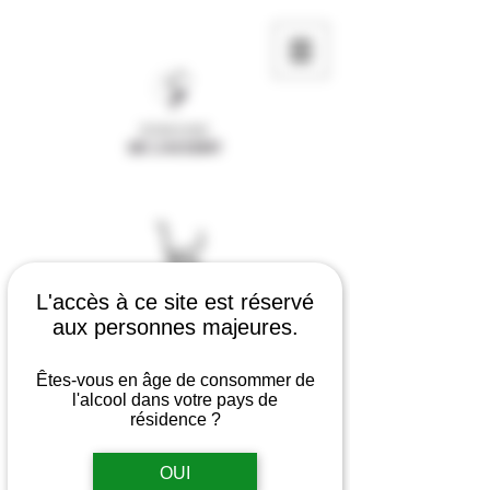
L'accès à ce site est réservé
aux personnes majeures.
Êtes-vous en âge de consommer de
l'alcool dans votre pays de
résidence ?
OUI